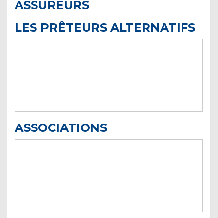
ASSUREURS
LES PRÊTEURS ALTERNATIFS
ASSOCIATIONS