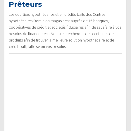
Prêteurs
Les courtiers hypothécaires et en crédits-bails des Centres
hypothécaires Dominion magasinent auprès de 15 banques,
coopératives de crédit et sociétés fiduciaires afin de satisfaire à vos
besoins de financement. Nous rechercherons des centaines de
produits afin de trouver la meilleure solution hypothécaire et de
crédit-bail, faite selon vos besoins.