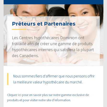
Prêteurs et Partenaires
Les Centres hypothécaires Dominion ont
travaillé afin de créer une gamme de produits
hypothécaires internes qui satisfera la plupart
des Canadiens.
Nous sommes fiers d’affirmer que nous pensons offrir
la meilleure valeur hypothécaire du marché.
Cliquez ici pour en savoir plus sur notre gamme exclusive de
produits et pour visiter notre site d’information.