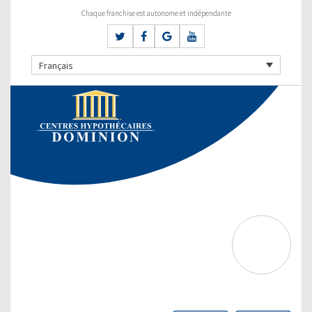
Chaque franchise est autonome et indépendante
Français