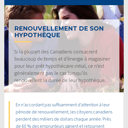
RENOUVELLEMENT DE SON
HYPOTHÈQUE
Si la plupart des Canadiens consacrent
beaucoup de temps et d’énergie à magasiner
pour leur prêt hypothécaire initial, ce n’est
généralement pas le cas lorsqu’ils
renouvellent la durée de leur hypothèque.
En n’accordant pas suffisamment d’attention à leur
période de renouvellement, les citoyens canadiens
perdent des milliers de dollars chaque année. Près
de 60 % des emprunteurs signent et retournent