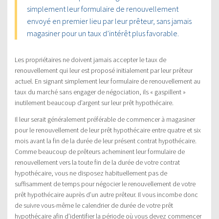
simplement leur formulaire de renouvellement
envoyé en premier lieu par leur prêteur, sans jamais
magasiner pour un taux d’intérêt plus favorable.
Les propriétaires ne doivent jamais accepter le taux de
renouvellement qui leur est proposé initialement par leur prêteur
actuel. En signant simplement leur formulaire de renouvellement au
taux du marché sans engager de négociation, ils « gaspillent »
inutilement beaucoup d’argent sur leur prêt hypothécaire.
Il leur serait généralement préférable de commencer à magasiner
pour le renouvellement de leur prêt hypothécaire entre quatre et six
mois avant la fin de la durée de leur présent contrat hypothécaire.
Comme beaucoup de prêteurs acheminent leur formulaire de
renouvellement vers la toute fin de la durée de votre contrat
hypothécaire, vous ne disposez habituellement pas de
suffisamment de temps pour négocier le renouvellement de votre
prêt hypothécaire auprès d’un autre prêteur. Il vous incombe donc
de suivre vous-même le calendrier de durée de votre prêt
hypothécaire afin d’identifier la période où vous devez commencer