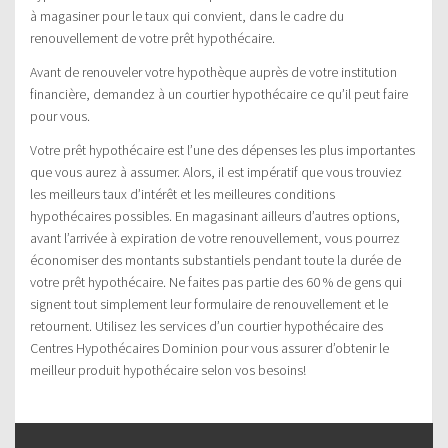
à magasiner pour le taux qui convient, dans le cadre du
renouvellement de votre prêt hypothécaire.
Avant de renouveler votre hypothèque auprès de votre institution
financière, demandez à un courtier hypothécaire ce qu’il peut faire
pour vous.
Votre prêt hypothécaire est l’une des dépenses les plus importantes
que vous aurez à assumer. Alors, il est impératif que vous trouviez
les meilleurs taux d’intérêt et les meilleures conditions
hypothécaires possibles. En magasinant ailleurs d’autres options,
avant l’arrivée à expiration de votre renouvellement, vous pourrez
économiser des montants substantiels pendant toute la durée de
votre prêt hypothécaire. Ne faites pas partie des 60 % de gens qui
signent tout simplement leur formulaire de renouvellement et le
retournent. Utilisez les services d’un courtier hypothécaire des
Centres Hypothécaires Dominion pour vous assurer d’obtenir le
meilleur produit hypothécaire selon vos besoins!